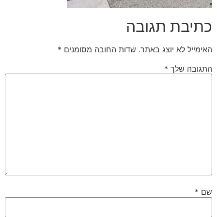
כתיבת תגובה
האימייל לא יוצג באתר.
שדות החובה מסומנים
*
התגובה שלך
*
שם
*