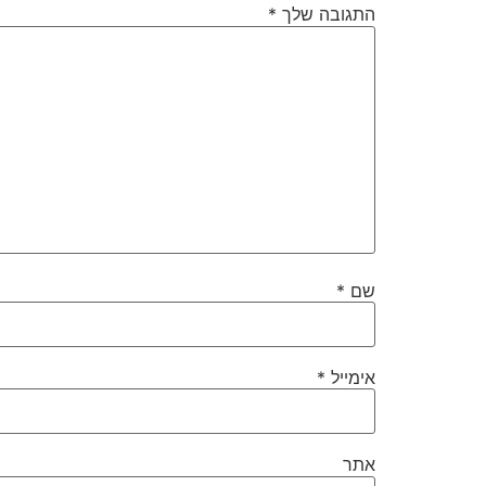
התגובה שלך
*
שם
*
אימייל
*
אתר