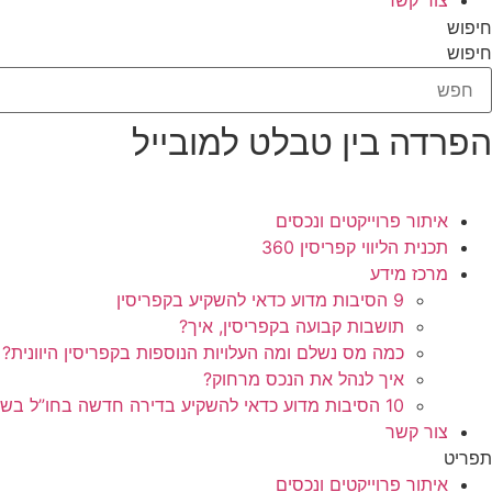
חיפוש
חיפוש
הפרדה בין טבלט למובייל
איתור פרוייקטים ונכסים
תכנית הליווי קפריסין 360
מרכז מידע
9 הסיבות מדוע כדאי להשקיע בקפריסין
תושבות קבועה בקפריסין, איך?
כמה מס נשלם ומה העלויות הנוספות בקפריסין היוונית?
איך לנהל את הנכס מרחוק?
10 הסיבות מדוע כדאי להשקיע בדירה חדשה בחו”ל בשלב הפריסייל
צור קשר
תפריט
איתור פרוייקטים ונכסים