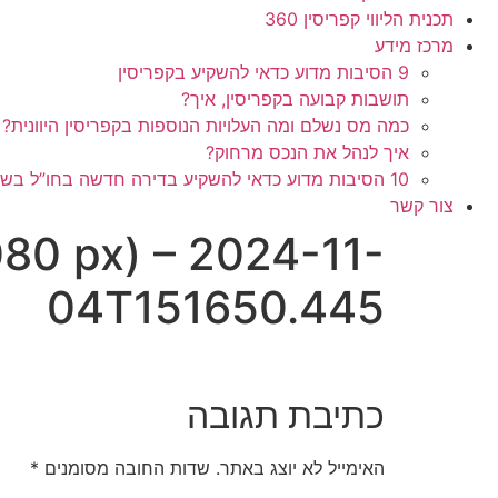
תכנית הליווי קפריסין 360
מרכז מידע
9 הסיבות מדוע כדאי להשקיע בקפריסין
תושבות קבועה בקפריסין, איך?
כמה מס נשלם ומה העלויות הנוספות בקפריסין היוונית?
איך לנהל את הנכס מרחוק?
10 הסיבות מדוע כדאי להשקיע בדירה חדשה בחו”ל בשלב הפריסייל
צור קשר
080 px) – 2024-11-
04T151650.445
כתיבת תגובה
האימייל לא יוצג באתר.
שדות החובה מסומנים
*