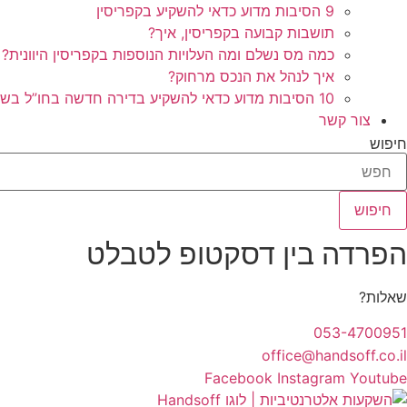
9 הסיבות מדוע כדאי להשקיע בקפריסין
תושבות קבועה בקפריסין, איך?
כמה מס נשלם ומה העלויות הנוספות בקפריסין היוונית?
איך לנהל את הנכס מרחוק?
10 הסיבות מדוע כדאי להשקיע בדירה חדשה בחו”ל בשלב הפריסייל
צור קשר
חיפוש
חיפוש
הפרדה בין דסקטופ לטבלט
שאלות?
053-4700951
office@handsoff.co.il
Facebook
Instagram
Youtube