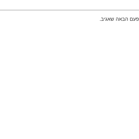
פעם הבאה שאגיב.