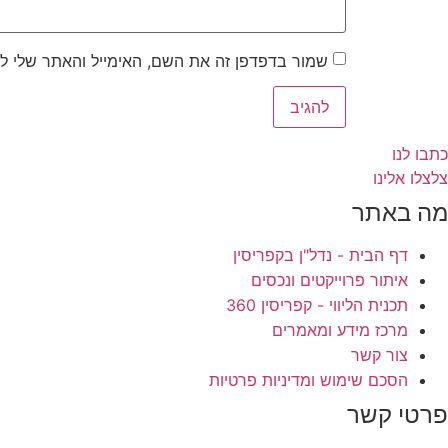
שמור בדפדפן זה את השם, האימייל והאתר שלי ל
כתבו לנו
צלצלו אלינו
מה באתר
דף הבית - נדל"ן בקפריסין
איתור פרוייקטים ונכסים
תכנית הליווי - קפריסין 360
מרכז מידע ומאמרים
צור קשר
הסכם שימוש ומדיניות פרטיות
פרטי קשר