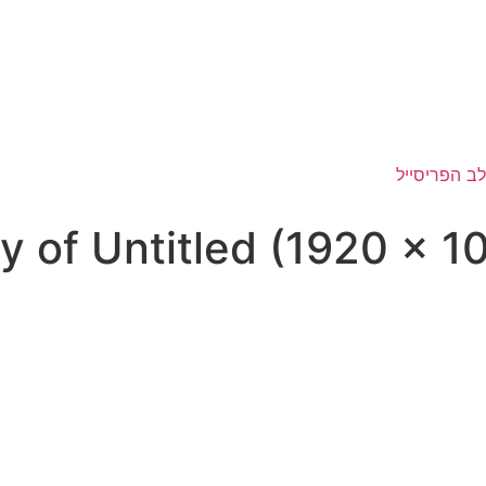
y of Untitled (1920 × 1