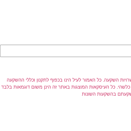
רויות השקעה. כל האמור לעיל הינו בכפוף לתקנון וכללי ההשקעה
לשהי. כל העיסקאות המוצגות באתר זה הינן משום דוגמאות בלבד