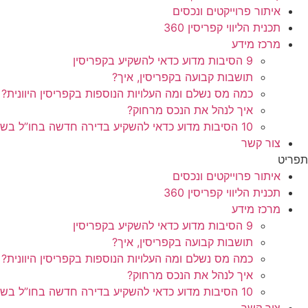
איתור פרוייקטים ונכסים
תכנית הליווי קפריסין 360
מרכז מידע
9 הסיבות מדוע כדאי להשקיע בקפריסין
תושבות קבועה בקפריסין, איך?
כמה מס נשלם ומה העלויות הנוספות בקפריסין היוונית?
איך לנהל את הנכס מרחוק?
10 הסיבות מדוע כדאי להשקיע בדירה חדשה בחו”ל בשלב הפריסייל
צור קשר
תפריט
איתור פרוייקטים ונכסים
תכנית הליווי קפריסין 360
מרכז מידע
9 הסיבות מדוע כדאי להשקיע בקפריסין
תושבות קבועה בקפריסין, איך?
כמה מס נשלם ומה העלויות הנוספות בקפריסין היוונית?
איך לנהל את הנכס מרחוק?
10 הסיבות מדוע כדאי להשקיע בדירה חדשה בחו”ל בשלב הפריסייל
צור קשר