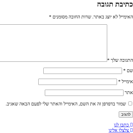
כתיבת תגובה
האימייל לא יוצג באתר.
שדות החובה מסומנים
*
התגובה שלך
*
שם
*
אימייל
*
אתר
שמור בדפדפן זה את השם, האימייל והאתר שלי לפעם הבאה שאגיב.
כתבו לנו
צלצלו אלינו