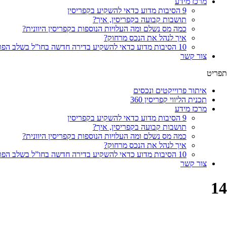
מרכז מידע
9 הסיבות מדוע כדאי להשקיע בקפריסין
תושבות קבועה בקפריסין, איך?
כמה מס נשלם ומה העלויות הנוספות בקפריסין היוונית?
איך לנהל את הנכס מרחוק?
10 הסיבות מדוע כדאי להשקיע בדירה חדשה בחו”ל בשלב הפריסייל
צור קשר
תפריט
איתור פרוייקטים ונכסים
תכנית הליווי קפריסין 360
מרכז מידע
9 הסיבות מדוע כדאי להשקיע בקפריסין
תושבות קבועה בקפריסין, איך?
כמה מס נשלם ומה העלויות הנוספות בקפריסין היוונית?
איך לנהל את הנכס מרחוק?
10 הסיבות מדוע כדאי להשקיע בדירה חדשה בחו”ל בשלב הפריסייל
צור קשר
14