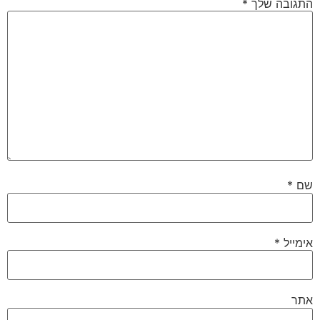
התגובה שלך
*
שם
*
אימייל
*
אתר