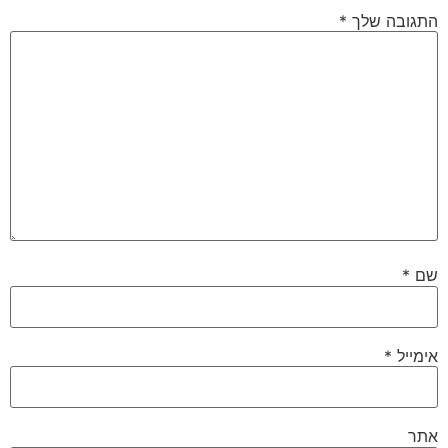
התגובה שלך
*
שם
*
אימייל
*
אתר