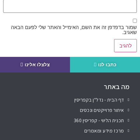
שמור בדפדפן זה את השם, האימייל והאתר שלי לפעם הבאה
שאגיב.
כתבו לנו
צלצלו אלינו
מה באתר
דף הבית - נדל"ן בקפריסין
איתור פרוייקטים ונכסים
תכנית הליווי - קפריסין 360
מרכז מידע ומאמרים