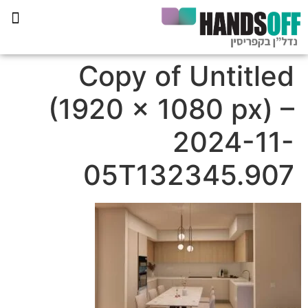
תכנית הליווי קפריסין 360
Copy of Untitled
(1920 × 1080 px) –
2024-11-
05T132345.907