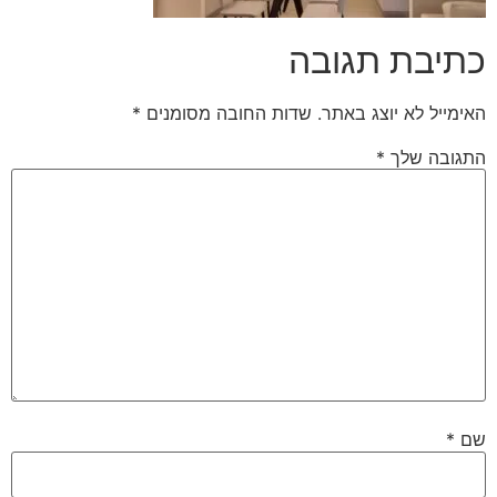
כתיבת תגובה
האימייל לא יוצג באתר.
שדות החובה מסומנים
*
התגובה שלך
*
שם
*