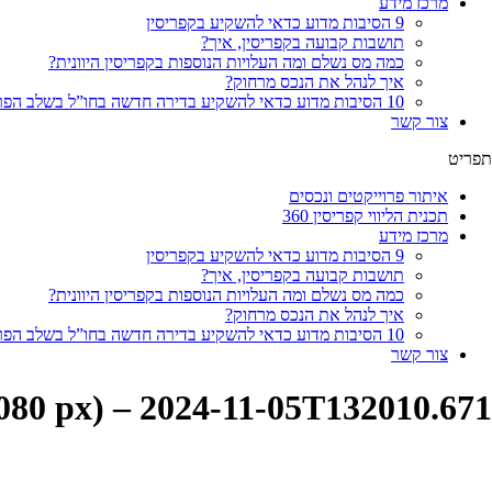
מרכז מידע
9 הסיבות מדוע כדאי להשקיע בקפריסין
תושבות קבועה בקפריסין, איך?
כמה מס נשלם ומה העלויות הנוספות בקפריסין היוונית?
איך לנהל את הנכס מרחוק?
10 הסיבות מדוע כדאי להשקיע בדירה חדשה בחו”ל בשלב הפריסייל
צור קשר
תפריט
איתור פרוייקטים ונכסים
תכנית הליווי קפריסין 360
מרכז מידע
9 הסיבות מדוע כדאי להשקיע בקפריסין
תושבות קבועה בקפריסין, איך?
כמה מס נשלם ומה העלויות הנוספות בקפריסין היוונית?
איך לנהל את הנכס מרחוק?
10 הסיבות מדוע כדאי להשקיע בדירה חדשה בחו”ל בשלב הפריסייל
צור קשר
1080 px) – 2024-11-05T132010.671