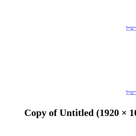
Copy of Untitled (1920 × 