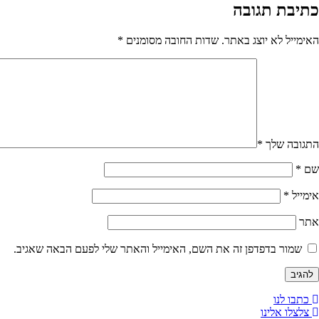
כתיבת תגובה
האימייל לא יוצג באתר.
שדות החובה מסומנים
*
התגובה שלך
*
שם
*
אימייל
*
אתר
שמור בדפדפן זה את השם, האימייל והאתר שלי לפעם הבאה שאגיב.
כתבו לנו
צלצלו אלינו