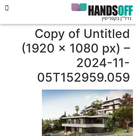
תכנית הליווי קפריסין 360
Copy of Untitled
(1920 × 1080 px) –
2024-11-
05T152959.059