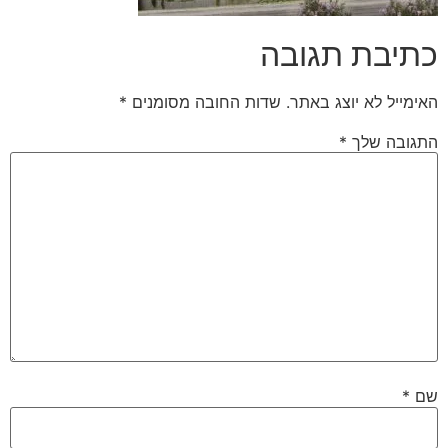
כתיבת תגובה
האימייל לא יוצג באתר.
שדות החובה מסומנים
*
התגובה שלך
*
שם
*