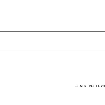
פעם הבאה שאגיב.