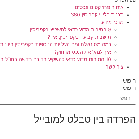
איתור פרוייקטים ונכסים
תכנית הליווי קפריסין 360
מרכז מידע
9 הסיבות מדוע כדאי להשקיע בקפריסין
תושבות קבועה בקפריסין, איך?
כמה מס נשלם ומה העלויות הנוספות בקפריסין היוונית
איך לנהל את הנכס מרחוק?
10 הסיבות מדוע כדאי להשקיע בדירה חדשה בחו”ל בשלב הפריסייל
צור קשר
חיפוש
חיפוש
הפרדה בין טבלט למובייל