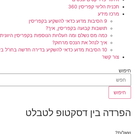
תכנית הליווי קפריסין 360
מרכז מידע
9 הסיבות מדוע כדאי להשקיע בקפריסין
תושבות קבועה בקפריסין, איך?
כמה מס נשלם ומה העלויות הנוספות בקפריסין היוונית
איך לנהל את הנכס מרחוק?
10 הסיבות מדוע כדאי להשקיע בדירה חדשה בחו”ל בשלב הפריסייל
צור קשר
חיפוש
חיפוש
הפרדה בין דסקטופ לטבלט
שאלות?