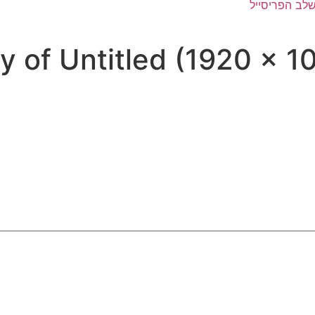
y of Untitled (1920 × 1