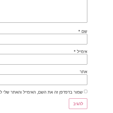
שם
*
אימייל
*
אתר
שמור בדפדפן זה את השם, האימייל והאתר שלי ל