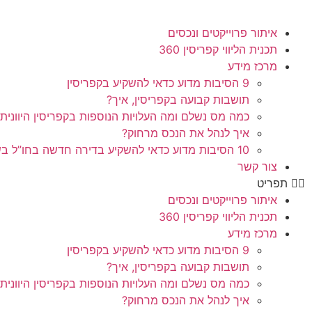
איתור פרוייקטים ונכסים
תכנית הליווי קפריסין 360
מרכז מידע
9 הסיבות מדוע כדאי להשקיע בקפריסין
תושבות קבועה בקפריסין, איך?
כמה מס נשלם ומה העלויות הנוספות בקפריסין היוונית
איך לנהל את הנכס מרחוק?
10 הסיבות מדוע כדאי להשקיע בדירה חדשה בחו”ל בשלב הפריסייל
צור קשר
תפריט
איתור פרוייקטים ונכסים
תכנית הליווי קפריסין 360
מרכז מידע
9 הסיבות מדוע כדאי להשקיע בקפריסין
תושבות קבועה בקפריסין, איך?
כמה מס נשלם ומה העלויות הנוספות בקפריסין היוונית
איך לנהל את הנכס מרחוק?