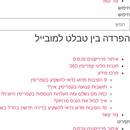
צור קשר
חיפוש
חיפוש
הפרדה בין טבלט למובייל
איתור פרוייקטים ונכסים
תכנית הליווי קפריסין 360
מרכז מידע
9 הסיבות מדוע כדאי להשקיע בקפריסין
תושבות קבועה בקפריסין, איך?
כמה מס נשלם ומה העלויות הנוספות בקפריסין היוונית?
איך לנהל את הנכס מרחוק?
10 הסיבות מדוע כדאי להשקיע בדירה חדשה בחו”ל בשלב הפריסייל
צור קשר
תפריט
איתור פרוייקטים ונכסים