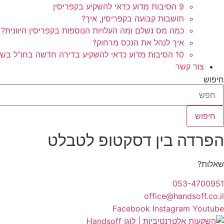
9 הסיבות מדוע כדאי להשקיע בקפריסין
תושבות קבועה בקפריסין, איך?
כמה מס נשלם ומה העלויות הנוספות בקפריסין היוונית?
איך לנהל את הנכס מרחוק?
10 הסיבות מדוע כדאי להשקיע בדירה חדשה בחו”ל בשלב הפריסייל
צור קשר
חיפוש
חיפוש
הפרדה בין דסקטופ לטבלט
שאלות?
053-4700951
office@handsoff.co.il
Facebook
Instagram
Youtube