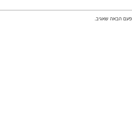
פעם הבאה שאגיב.