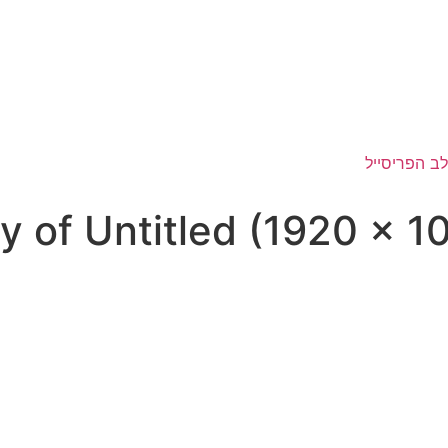
y of Untitled (1920 × 1