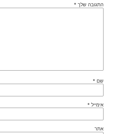
התגובה שלך
*
שם
*
אימייל
*
אתר