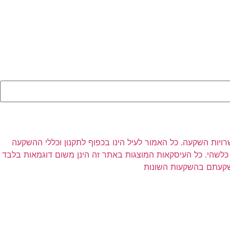
רויות השקעה. כל האמור לעיל הינו בכפוף לתקנון וכללי ההשקעה
לשהי. כל העיסקאות המוצגות באתר זה הינן משום דוגמאות בלבד