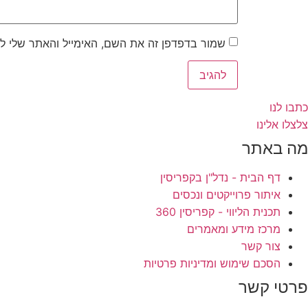
שמור בדפדפן זה את השם, האימייל והאתר שלי ל
כתבו לנו
צלצלו אלינו
מה באתר
דף הבית - נדל"ן בקפריסין
איתור פרוייקטים ונכסים
תכנית הליווי - קפריסין 360
מרכז מידע ומאמרים
צור קשר
הסכם שימוש ומדיניות פרטיות
פרטי קשר