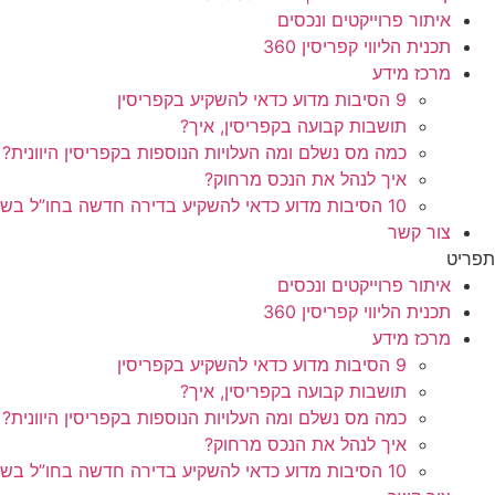
איתור פרוייקטים ונכסים
תכנית הליווי קפריסין 360
מרכז מידע
9 הסיבות מדוע כדאי להשקיע בקפריסין
תושבות קבועה בקפריסין, איך?
כמה מס נשלם ומה העלויות הנוספות בקפריסין היוונית?
איך לנהל את הנכס מרחוק?
10 הסיבות מדוע כדאי להשקיע בדירה חדשה בחו”ל בשלב הפריסייל
צור קשר
תפריט
איתור פרוייקטים ונכסים
תכנית הליווי קפריסין 360
מרכז מידע
9 הסיבות מדוע כדאי להשקיע בקפריסין
תושבות קבועה בקפריסין, איך?
כמה מס נשלם ומה העלויות הנוספות בקפריסין היוונית?
איך לנהל את הנכס מרחוק?
10 הסיבות מדוע כדאי להשקיע בדירה חדשה בחו”ל בשלב הפריסייל