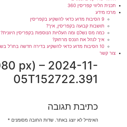
תכנית הליווי קפריסין 360
מרכז מידע
9 הסיבות מדוע כדאי להשקיע בקפריסין
תושבות קבועה בקפריסין, איך?
כמה מס נשלם ומה העלויות הנוספות בקפריסין היוונית?
איך לנהל את הנכס מרחוק?
10 הסיבות מדוע כדאי להשקיע בדירה חדשה בחו”ל בשלב הפריסייל
צור קשר
080 px) – 2024-11-
05T152722.391
כתיבת תגובה
האימייל לא יוצג באתר.
שדות החובה מסומנים
*