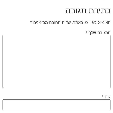
כתיבת תגובה
האימייל לא יוצג באתר.
שדות החובה מסומנים
*
התגובה שלך
*
שם
*