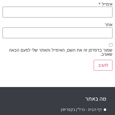
אימייל
*
אתר
שמור בדפדפן זה את השם, האימייל והאתר שלי לפעם הבאה
שאגיב.
מה באתר
דף הבית - נדל"ן בקפריסין