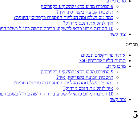
מרכז מידע
9 הסיבות מדוע כדאי להשקיע בקפריסין
תושבות קבועה בקפריסין, איך?
כמה מס נשלם ומה העלויות הנוספות בקפריסין היוונית?
איך לנהל את הנכס מרחוק?
10 הסיבות מדוע כדאי להשקיע בדירה חדשה בחו”ל בשלב הפריסייל
צור קשר
תפריט
איתור פרוייקטים ונכסים
תכנית הליווי קפריסין 360
מרכז מידע
9 הסיבות מדוע כדאי להשקיע בקפריסין
תושבות קבועה בקפריסין, איך?
כמה מס נשלם ומה העלויות הנוספות בקפריסין היוונית?
איך לנהל את הנכס מרחוק?
10 הסיבות מדוע כדאי להשקיע בדירה חדשה בחו”ל בשלב הפריסייל
צור קשר
5