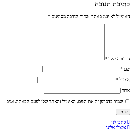
כתיבת תגובה
האימייל לא יוצג באתר.
שדות החובה מסומנים
*
התגובה שלך
*
שם
*
אימייל
*
אתר
שמור בדפדפן זה את השם, האימייל והאתר שלי לפעם הבאה שאגיב.
כתבו לנו
צלצלו אלינו