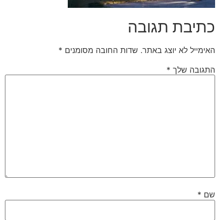
כתיבת תגובה
האימייל לא יוצג באתר.
שדות החובה מסומנים
*
התגובה שלך
*
שם
*