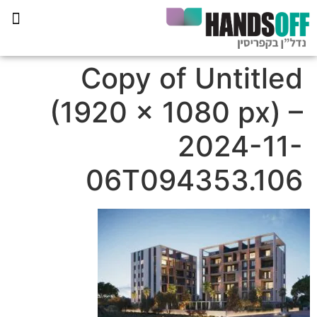
תכנית הליווי קפריסין 360
Copy of Untitled
(1920 × 1080 px) –
2024-11-
06T094353.106