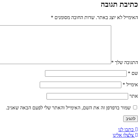
כתיבת תגובה
האימייל לא יוצג באתר.
שדות החובה מסומנים
*
התגובה שלך
*
שם
*
אימייל
*
אתר
שמור בדפדפן זה את השם, האימייל והאתר שלי לפעם הבאה שאגיב.
כתבו לנו
צלצלו אלינו