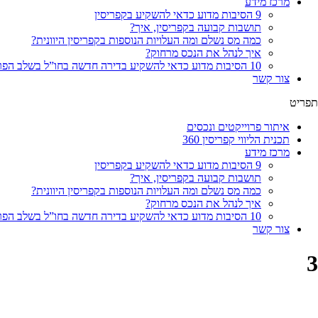
מרכז מידע
9 הסיבות מדוע כדאי להשקיע בקפריסין
תושבות קבועה בקפריסין, איך?
כמה מס נשלם ומה העלויות הנוספות בקפריסין היוונית?
איך לנהל את הנכס מרחוק?
10 הסיבות מדוע כדאי להשקיע בדירה חדשה בחו”ל בשלב הפריסייל
צור קשר
תפריט
איתור פרוייקטים ונכסים
תכנית הליווי קפריסין 360
מרכז מידע
9 הסיבות מדוע כדאי להשקיע בקפריסין
תושבות קבועה בקפריסין, איך?
כמה מס נשלם ומה העלויות הנוספות בקפריסין היוונית?
איך לנהל את הנכס מרחוק?
10 הסיבות מדוע כדאי להשקיע בדירה חדשה בחו”ל בשלב הפריסייל
צור קשר
3