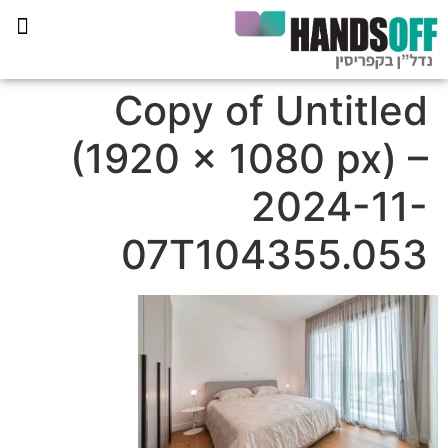
תכנית הליווי קפריסין 360
Copy of Untitled
(1920 × 1080 px) –
2024-11-
07T104355.053