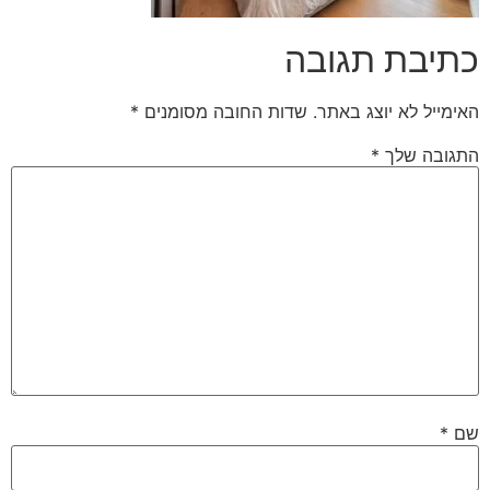
כתיבת תגובה
האימייל לא יוצג באתר.
שדות החובה מסומנים
*
התגובה שלך
*
שם
*