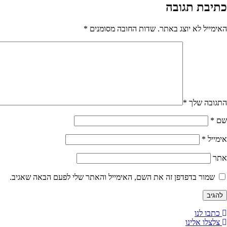
כתיבת תגובה
האימייל לא יוצג באתר.
שדות החובה מסומנים
*
התגובה שלך
*
שם
*
אימייל
*
אתר
שמור בדפדפן זה את השם, האימייל והאתר שלי לפעם הבאה שאגיב.
כתבו לנו
צלצלו אלינו