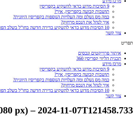
מרכז מידע
9 הסיבות מדוע כדאי להשקיע בקפריסין
תושבות קבועה בקפריסין, איך?
כמה מס נשלם ומה העלויות הנוספות בקפריסין היוונית?
איך לנהל את הנכס מרחוק?
10 הסיבות מדוע כדאי להשקיע בדירה חדשה בחו”ל בשלב הפריסייל
צור קשר
תפריט
איתור פרוייקטים ונכסים
תכנית הליווי קפריסין 360
מרכז מידע
9 הסיבות מדוע כדאי להשקיע בקפריסין
תושבות קבועה בקפריסין, איך?
כמה מס נשלם ומה העלויות הנוספות בקפריסין היוונית?
איך לנהל את הנכס מרחוק?
10 הסיבות מדוע כדאי להשקיע בדירה חדשה בחו”ל בשלב הפריסייל
צור קשר
1080 px) – 2024-11-07T121458.733