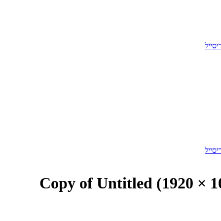
Copy of Untitled (1920 × 