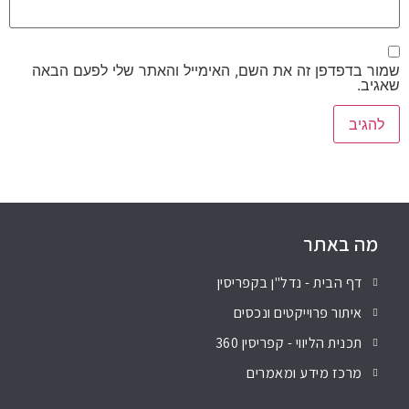
שמור בדפדפן זה את השם, האימייל והאתר שלי לפעם הבאה
שאגיב.
מה באתר
דף הבית - נדל"ן בקפריסין
איתור פרוייקטים ונכסים
תכנית הליווי - קפריסין 360
מרכז מידע ומאמרים