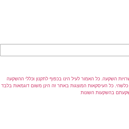
רויות השקעה. כל האמור לעיל הינו בכפוף לתקנון וכללי ההשקעה
לשהי. כל העיסקאות המוצגות באתר זה הינן משום דוגמאות בלבד