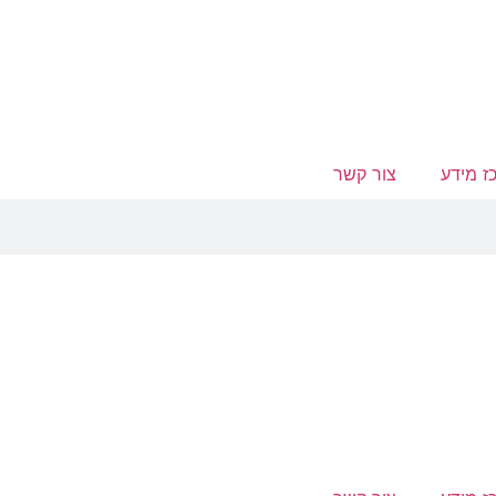
ז מידע
צור קשר