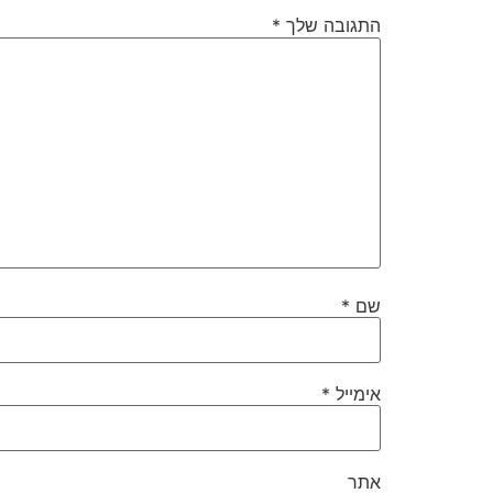
התגובה שלך
*
שם
*
אימייל
*
אתר