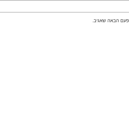
פעם הבאה שאגיב.