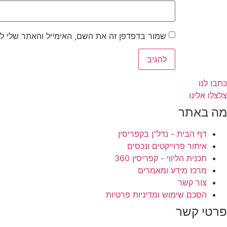
שמור בדפדפן זה את השם, האימייל והאתר שלי ל
כתבו לנו
צלצלו אלינו
מה באתר
דף הבית - נדל"ן בקפריסין
איתור פרוייקטים ונכסים
תכנית הליווי - קפריסין 360
מרכז מידע ומאמרים
צור קשר
הסכם שימוש ומדיניות פרטיות
פרטי קשר