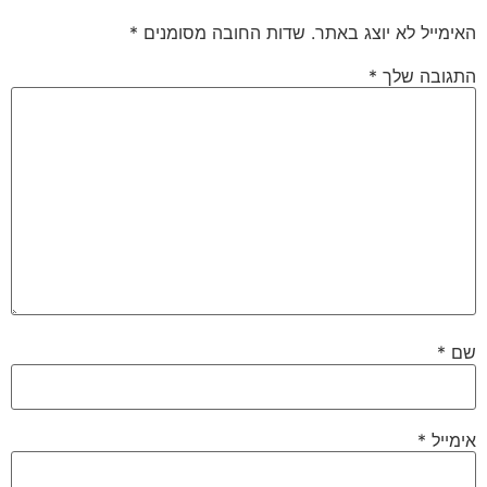
האימייל לא יוצג באתר.
שדות החובה מסומנים
*
התגובה שלך
*
שם
*
אימייל
*