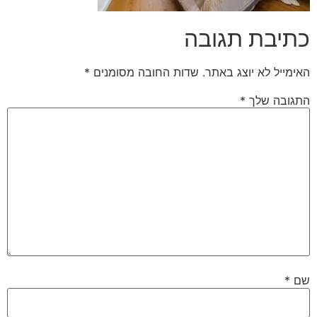
כתיבת תגובה
האימייל לא יוצג באתר.
שדות החובה מסומנים
*
התגובה שלך
*
שם
*