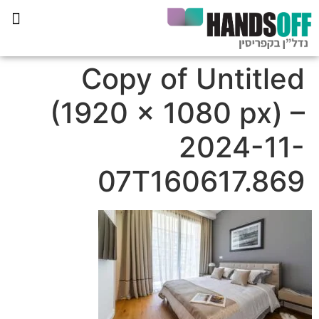
תכנית הליווי קפריסין 360
Copy of Untitled
(1920 × 1080 px) –
2024-11-
07T160617.869