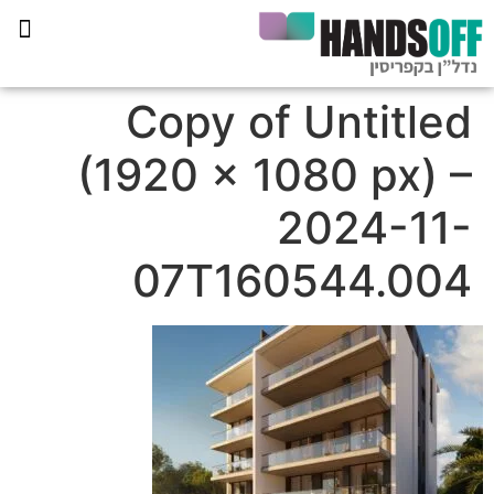
תכנית הליווי קפריסין 360
Copy of Untitled
(1920 × 1080 px) –
2024-11-
07T160544.004