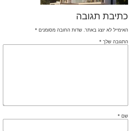
כתיבת תגובה
האימייל לא יוצג באתר.
שדות החובה מסומנים
*
התגובה שלך
*
שם
*