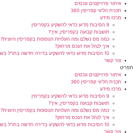
איתור פרוייקטים ונכסים
תכנית הליווי קפריסין 360
מרכז מידע
9 הסיבות מדוע כדאי להשקיע בקפריסין
תושבות קבועה בקפריסין, איך?
כמה מס נשלם ומה העלויות הנוספות בקפריסין היוונית?
איך לנהל את הנכס מרחוק?
10 הסיבות מדוע כדאי להשקיע בדירה חדשה בחו”ל בשלב הפריסייל
צור קשר
תפריט
איתור פרוייקטים ונכסים
תכנית הליווי קפריסין 360
מרכז מידע
9 הסיבות מדוע כדאי להשקיע בקפריסין
תושבות קבועה בקפריסין, איך?
כמה מס נשלם ומה העלויות הנוספות בקפריסין היוונית?
איך לנהל את הנכס מרחוק?
10 הסיבות מדוע כדאי להשקיע בדירה חדשה בחו”ל בשלב הפריסייל
צור קשר