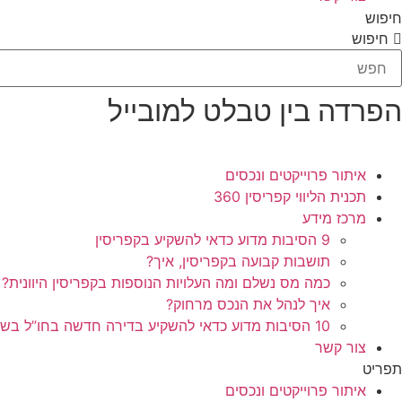
חיפוש
חיפוש
הפרדה בין טבלט למובייל
איתור פרוייקטים ונכסים
תכנית הליווי קפריסין 360
מרכז מידע
9 הסיבות מדוע כדאי להשקיע בקפריסין
תושבות קבועה בקפריסין, איך?
כמה מס נשלם ומה העלויות הנוספות בקפריסין היוונית?
איך לנהל את הנכס מרחוק?
10 הסיבות מדוע כדאי להשקיע בדירה חדשה בחו”ל בשלב הפריסייל
צור קשר
תפריט
איתור פרוייקטים ונכסים