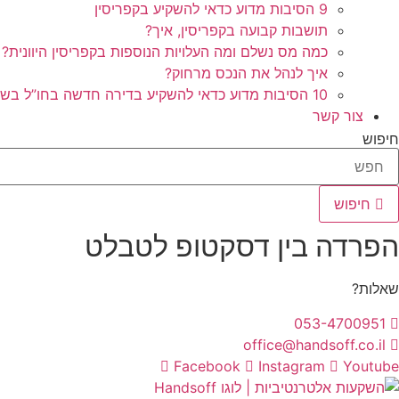
9 הסיבות מדוע כדאי להשקיע בקפריסין
תושבות קבועה בקפריסין, איך?
כמה מס נשלם ומה העלויות הנוספות בקפריסין היוונית?
איך לנהל את הנכס מרחוק?
10 הסיבות מדוע כדאי להשקיע בדירה חדשה בחו”ל בשלב הפריסייל
צור קשר
חיפוש
חיפוש
הפרדה בין דסקטופ לטבלט
שאלות?
053-4700951
office@handsoff.co.il
Facebook
Instagram
Youtube