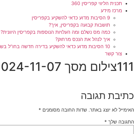
תכנית הליווי קפריסין 360
מרכז מידע
9 הסיבות מדוע כדאי להשקיע בקפריסין
תושבות קבועה בקפריסין, איך?
כמה מס נשלם ומה העלויות הנוספות בקפריסין היוונית?
איך לנהל את הנכס מרחוק?
10 הסיבות מדוע כדאי להשקיע בדירה חדשה בחו”ל בשלב הפריסייל
צור קשר
111צילום מסך 2024-11-07 131344
כתיבת תגובה
האימייל לא יוצג באתר.
שדות החובה מסומנים
*
התגובה שלך
*