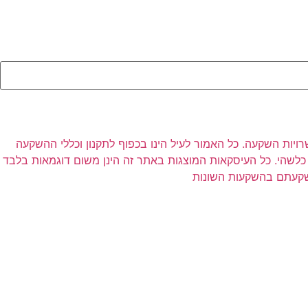
רויות השקעה. כל האמור לעיל הינו בכפוף לתקנון וכללי ההשקעה
לשהי. כל העיסקאות המוצגות באתר זה הינן משום דוגמאות בלבד