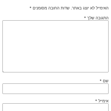
האימייל לא יוצג באתר.
שדות החובה מסומנים
*
התגובה שלך
*
שם
*
אימייל
*