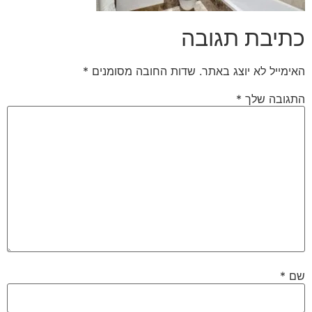
כתיבת תגובה
האימייל לא יוצג באתר.
שדות החובה מסומנים
*
התגובה שלך
*
שם
*