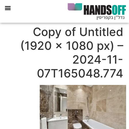
תכנית הליווי קפריסין 360
Copy of Untitled
(1920 × 1080 px) –
2024-11-
07T165048.774