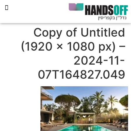
תכנית הליווי קפריסין 360
Copy of Untitled
(1920 × 1080 px) –
2024-11-
07T164827.049