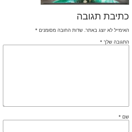
כתיבת תגובה
האימייל לא יוצג באתר.
שדות החובה מסומנים
*
התגובה שלך
*
שם
*