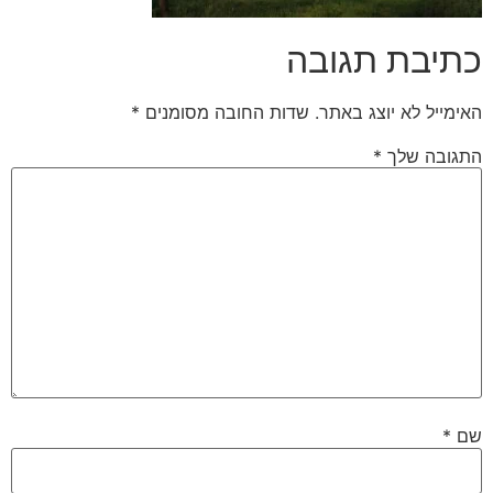
כתיבת תגובה
האימייל לא יוצג באתר.
שדות החובה מסומנים
*
התגובה שלך
*
שם
*