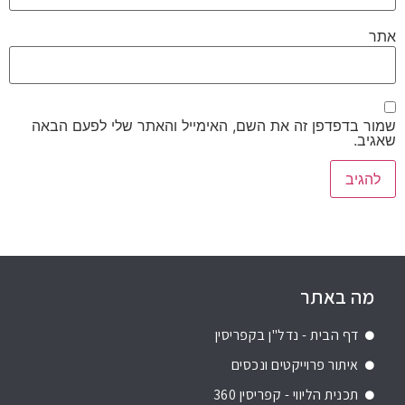
אתר
שמור בדפדפן זה את השם, האימייל והאתר שלי לפעם הבאה
שאגיב.
מה באתר
דף הבית - נדל"ן בקפריסין
איתור פרוייקטים ונכסים
תכנית הליווי - קפריסין 360