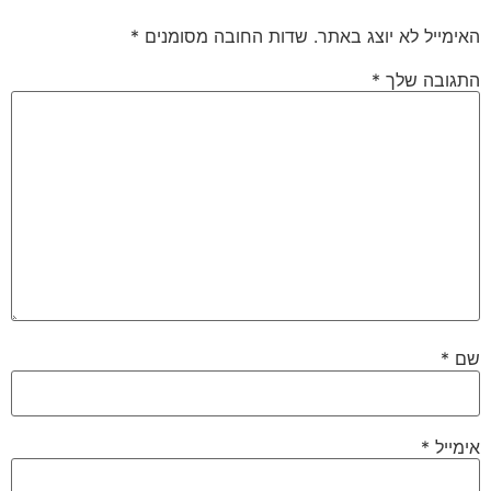
האימייל לא יוצג באתר.
שדות החובה מסומנים
*
התגובה שלך
*
שם
*
אימייל
*