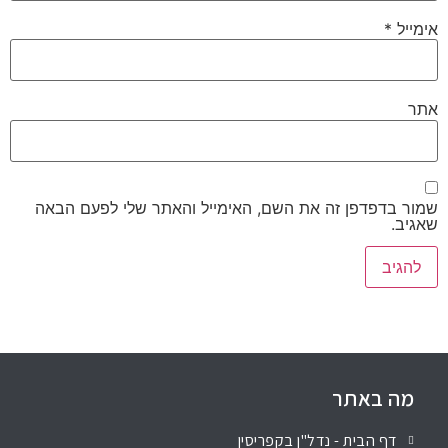
אימייל
*
אתר
שמור בדפדפן זה את השם, האימייל והאתר שלי לפעם הבאה
שאגיב.
מה באתר
דף הבית - נדל"ן בקפריסין