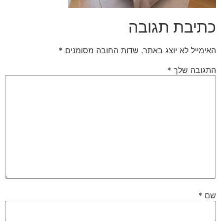
כתיבת תגובה
האימייל לא יוצג באתר.
שדות החובה מסומנים
*
התגובה שלך
*
שם
*