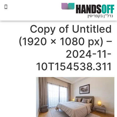
תכנית הליווי קפריסין 360
Copy of Untitled
(1920 × 1080 px) –
2024-11-
10T154538.311