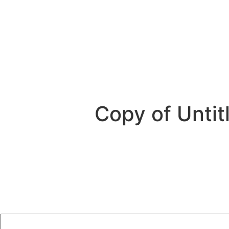
Copy of Unti