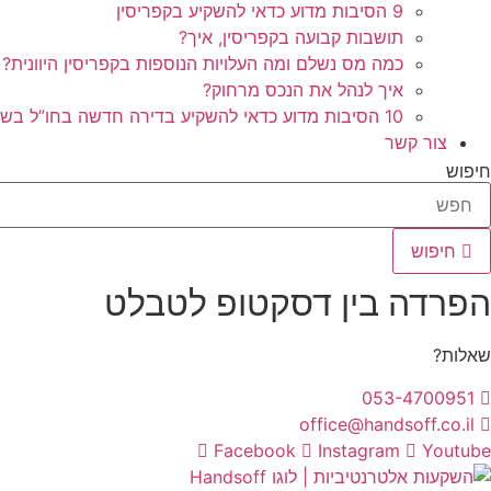
9 הסיבות מדוע כדאי להשקיע בקפריסין
תושבות קבועה בקפריסין, איך?
כמה מס נשלם ומה העלויות הנוספות בקפריסין היוונית?
איך לנהל את הנכס מרחוק?
10 הסיבות מדוע כדאי להשקיע בדירה חדשה בחו”ל בשלב הפריסייל
צור קשר
חיפוש
חיפוש
הפרדה בין דסקטופ לטבלט
שאלות?
053-4700951
office@handsoff.co.il
Facebook
Instagram
Youtube