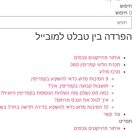
חיפוש
חיפוש
הפרדה בין טבלט למובייל
איתור פרוייקטים ונכסים
תכנית הליווי קפריסין 360
מרכז מידע
9 הסיבות מדוע כדאי להשקיע בקפריסין
תושבות קבועה בקפריסין, איך?
כמה מס נשלם ומה העלויות הנוספות בקפריסין היוונית?
איך לנהל את הנכס מרחוק?
10 הסיבות מדוע כדאי להשקיע בדירה חדשה בחו”ל בשלב הפריסייל
צור קשר
תפריט
איתור פרוייקטים ונכסים