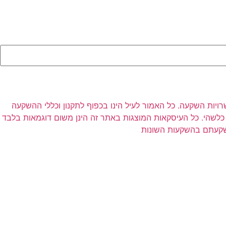
רויות השקעה. כל האמור לעיל הינו בכפוף לתקנון וכללי ההשקעה
לשהי. כל העיסקאות המוצגות באתר זה הינן משום דוגמאות בלבד