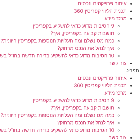
איתור פרוייקטים ונכסים
תכנית הליווי קפריסין 360
מרכז מידע
9 הסיבות מדוע כדאי להשקיע בקפריסין
תושבות קבועה בקפריסין, איך?
כמה מס נשלם ומה העלויות הנוספות בקפריסין היוונית?
איך לנהל את הנכס מרחוק?
10 הסיבות מדוע כדאי להשקיע בדירה חדשה בחו”ל בשלב הפריסייל
צור קשר
תפריט
איתור פרוייקטים ונכסים
תכנית הליווי קפריסין 360
מרכז מידע
9 הסיבות מדוע כדאי להשקיע בקפריסין
תושבות קבועה בקפריסין, איך?
כמה מס נשלם ומה העלויות הנוספות בקפריסין היוונית?
איך לנהל את הנכס מרחוק?
10 הסיבות מדוע כדאי להשקיע בדירה חדשה בחו”ל בשלב הפריסייל
צור קשר