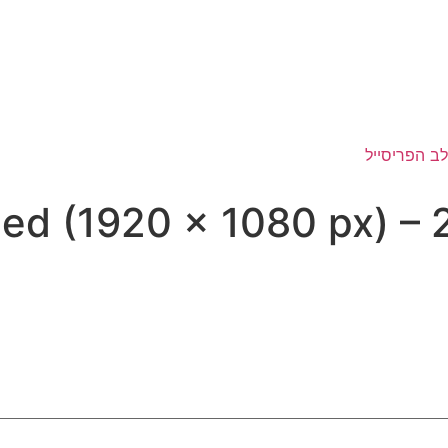
tled (1920 × 1080 px) 