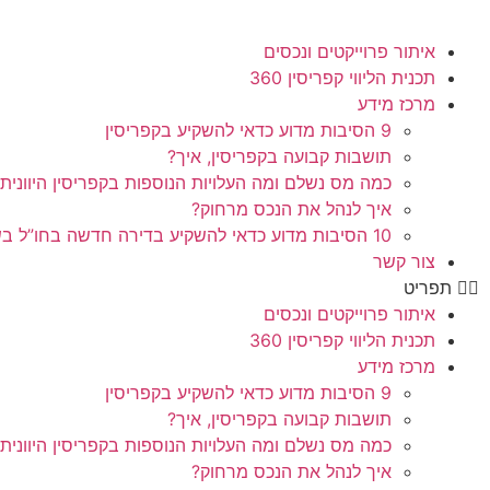
איתור פרוייקטים ונכסים
תכנית הליווי קפריסין 360
מרכז מידע
9 הסיבות מדוע כדאי להשקיע בקפריסין
תושבות קבועה בקפריסין, איך?
כמה מס נשלם ומה העלויות הנוספות בקפריסין היוונית
איך לנהל את הנכס מרחוק?
10 הסיבות מדוע כדאי להשקיע בדירה חדשה בחו”ל בשלב הפריסייל
צור קשר
תפריט
איתור פרוייקטים ונכסים
תכנית הליווי קפריסין 360
מרכז מידע
9 הסיבות מדוע כדאי להשקיע בקפריסין
תושבות קבועה בקפריסין, איך?
כמה מס נשלם ומה העלויות הנוספות בקפריסין היוונית
איך לנהל את הנכס מרחוק?