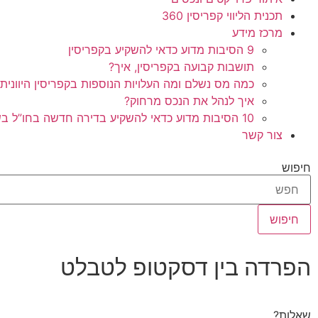
תכנית הליווי קפריסין 360
מרכז מידע
9 הסיבות מדוע כדאי להשקיע בקפריסין
תושבות קבועה בקפריסין, איך?
כמה מס נשלם ומה העלויות הנוספות בקפריסין היוונית
איך לנהל את הנכס מרחוק?
10 הסיבות מדוע כדאי להשקיע בדירה חדשה בחו”ל בשלב הפריסייל
צור קשר
חיפוש
חיפוש
הפרדה בין דסקטופ לטבלט
שאלות?