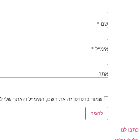
שם
*
אימייל
*
אתר
שמור בדפדפן זה את השם, האימייל והאתר שלי ל
כתבו לנו