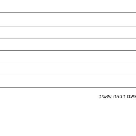
פעם הבאה שאגיב.