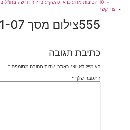
10 הסיבות מדוע כדאי להשקיע בדירה חדשה בחו”ל בשלב הפריסייל
צור קשר
555צילום מסך 2024-11-07 141509
כתיבת תגובה
האימייל לא יוצג באתר.
שדות החובה מסומנים
*
התגובה שלך
*