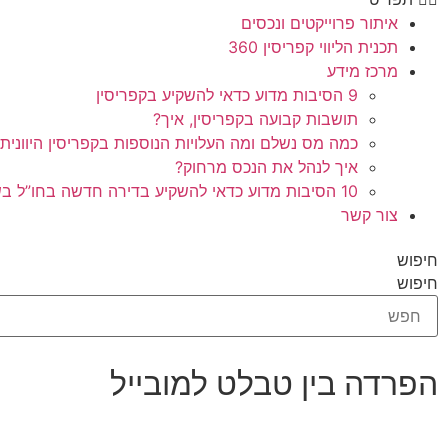
איתור פרוייקטים ונכסים
תכנית הליווי קפריסין 360
מרכז מידע
9 הסיבות מדוע כדאי להשקיע בקפריסין
תושבות קבועה בקפריסין, איך?
כמה מס נשלם ומה העלויות הנוספות בקפריסין היוונית
איך לנהל את הנכס מרחוק?
10 הסיבות מדוע כדאי להשקיע בדירה חדשה בחו”ל בשלב הפריסייל
צור קשר
חיפוש
חיפוש
הפרדה בין טבלט למובייל