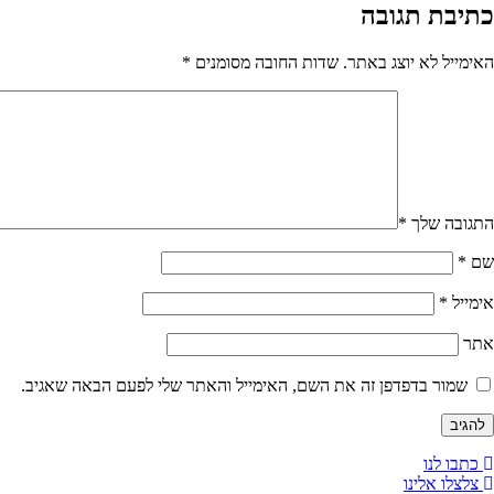
כתיבת תגובה
האימייל לא יוצג באתר.
שדות החובה מסומנים
*
התגובה שלך
*
שם
*
אימייל
*
אתר
שמור בדפדפן זה את השם, האימייל והאתר שלי לפעם הבאה שאגיב.
כתבו לנו
צלצלו אלינו