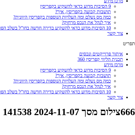
מרכז מידע
9 הסיבות מדוע כדאי להשקיע בקפריסין
תושבות קבועה בקפריסין, איך?
כמה מס נשלם ומה העלויות הנוספות בקפריסין היוונית?
איך לנהל את הנכס מרחוק?
10 הסיבות מדוע כדאי להשקיע בדירה חדשה בחו”ל בשלב הפריסייל
צור קשר
תפריט
איתור פרוייקטים ונכסים
תכנית הליווי קפריסין 360
מרכז מידע
9 הסיבות מדוע כדאי להשקיע בקפריסין
תושבות קבועה בקפריסין, איך?
כמה מס נשלם ומה העלויות הנוספות בקפריסין היוונית?
איך לנהל את הנכס מרחוק?
10 הסיבות מדוע כדאי להשקיע בדירה חדשה בחו”ל בשלב הפריסייל
צור קשר
666צילום מסך 2024-11-07 141538