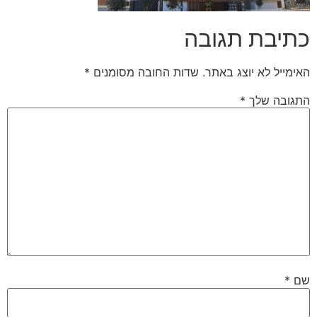
כתיבת תגובה
האימייל לא יוצג באתר.
שדות החובה מסומנים
*
התגובה שלך
*
שם
*