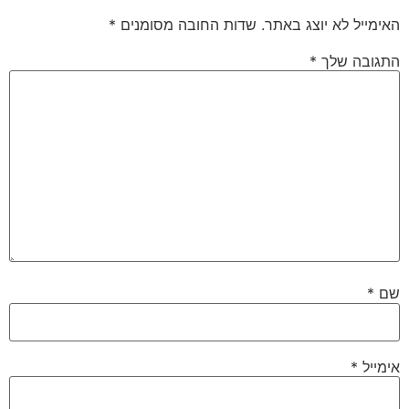
האימייל לא יוצג באתר.
שדות החובה מסומנים
*
התגובה שלך
*
שם
*
אימייל
*