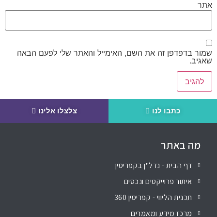
אתר
שמור בדפדפן זה את השם, האימייל והאתר שלי לפעם הבאה
שאגיב.
כתבו לנו
צלצלו אלינו
מה באתר
דף הבית - נדל"ן בקפריסין
איתור פרוייקטים ונכסים
תכנית הליווי - קפריסין 360
מרכז מידע ומאמרים