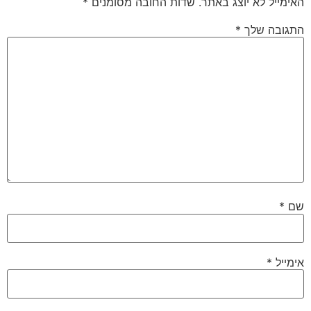
האימייל לא יוצג באתר.
שדות החובה מסומנים
*
התגובה שלך
*
שם
*
אימייל
*