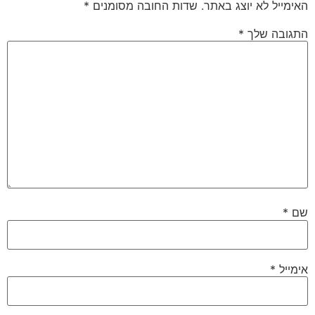
האימייל לא יוצג באתר.
שדות החובה מסומנים
*
התגובה שלך
*
שם
*
אימייל
*