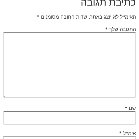
כתיבת תגובה
האימייל לא יוצג באתר.
שדות החובה מסומנים
*
התגובה שלך
*
שם
*
אימייל
*