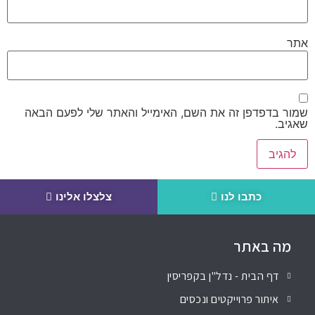
אתר
שמור בדפדפן זה את השם, האימייל והאתר שלי לפעם הבאה
שאגיב.
כתבו לנו
צלצלו אלינו
מה באתר
דף הבית - נדל"ן בקפריסין
איתור פרוייקטים ונכסים