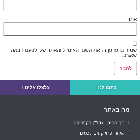
אתר
שמור בדפדפן זה את השם, האימייל והאתר שלי לפעם הבאה
שאגיב.
כתבו לנו
צלצלו אלינו
מה באתר
דף הבית - נדל"ן בקפריסין
איתור פרוייקטים ונכסים