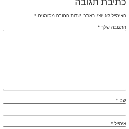
כתיבת תגובה
האימייל לא יוצג באתר.
שדות החובה מסומנים
*
התגובה שלך
*
שם
*
אימייל
*