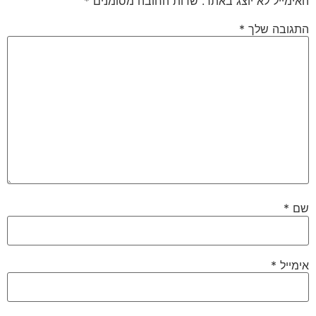
האימייל לא יוצג באתר.
שדות החובה מסומנים
*
התגובה שלך
*
שם
*
אימייל
*