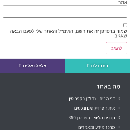
אתר
שמור בדפדפן זה את השם, האימייל והאתר שלי לפעם הבאה
שאגיב.
כתבו לנו
צלצלו אלינו
מה באתר
דף הבית - נדל"ן בקפריסין
איתור פרוייקטים ונכסים
תכנית הליווי - קפריסין 360
מרכז מידע ומאמרים