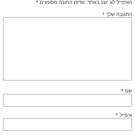
האימייל לא יוצג באתר.
שדות החובה מסומנים
*
התגובה שלך
*
שם
*
אימייל
*