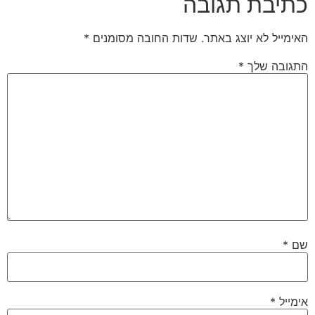
כתיבת תגובה
האימייל לא יוצג באתר.
שדות החובה מסומנים
*
התגובה שלך
*
שם
*
אימייל
*