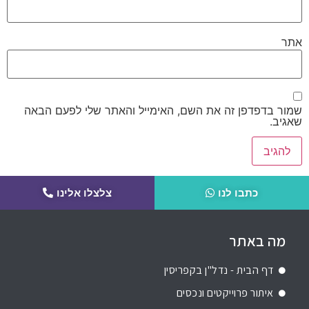
אתר
שמור בדפדפן זה את השם, האימייל והאתר שלי לפעם הבאה
שאגיב.
כתבו לנו
צלצלו אלינו
מה באתר
דף הבית - נדל"ן בקפריסין
איתור פרוייקטים ונכסים