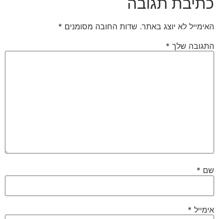
כתיבת תגובה
האימייל לא יוצג באתר.
שדות החובה מסומנים
*
התגובה שלך
*
שם
*
אימייל
*