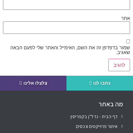
אתר
שמור בדפדפן זה את השם, האימייל והאתר שלי לפעם הבאה
שאגיב.
כתבו לנו
צלצלו אלינו
מה באתר
דף הבית - נדל"ן בקפריסין
איתור פרוייקטים ונכסים