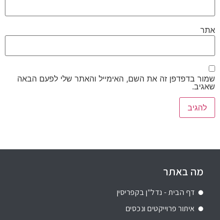
אתר
שמור בדפדפן זה את השם, האימייל והאתר שלי לפעם הבאה
שאגיב.
מה באתר
דף הבית - נדל"ן בקפריסין
איתור פרוייקטים ונכסים