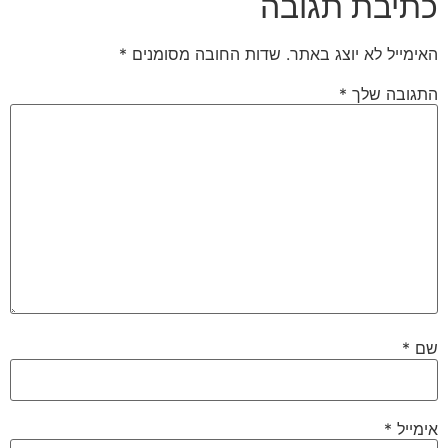
כתיבת תגובה
האימייל לא יוצג באתר.
שדות החובה מסומנים
*
התגובה שלך
*
שם
*
אימייל
*