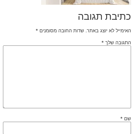
כתיבת תגובה
האימייל לא יוצג באתר.
שדות החובה מסומנים
*
התגובה שלך
*
שם
*