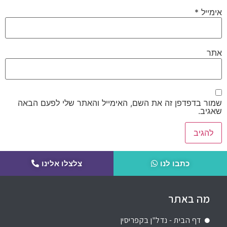
אימייל
*
אתר
שמור בדפדפן זה את השם, האימייל והאתר שלי לפעם הבאה
שאגיב.
כתבו לנו
צלצלו אלינו
מה באתר
דף הבית - נדל"ן בקפריסין