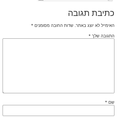
כתיבת תגובה
האימייל לא יוצג באתר.
שדות החובה מסומנים
*
התגובה שלך
*
שם
*