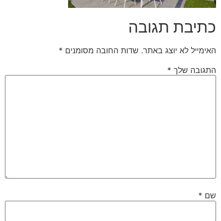
כתיבת תגובה
האימייל לא יוצג באתר.
שדות החובה מסומנים
*
התגובה שלך
*
שם
*