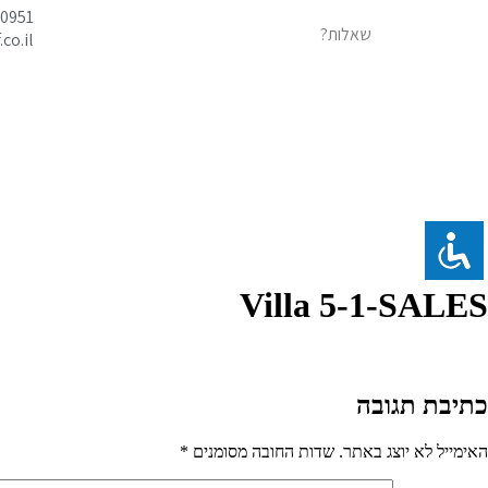
00951
שאלות?
co.il
Villa 5-1-SALES
כתיבת תגובה
האימייל לא יוצג באתר.
שדות החובה מסומנים
*