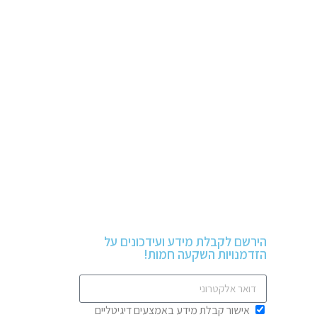
הירשם לקבלת מידע ועידכונים על
הזדמנויות השקעה חמות!
אישור קבלת מידע באמצעים דיגיטליים