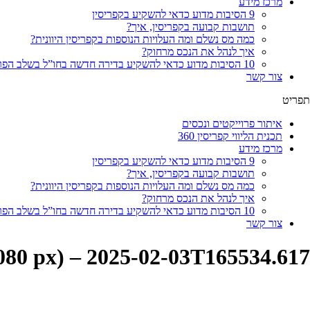
מרכז מידע
9 הסיבות מדוע כדאי להשקיע בקפריסין
תושבות קבועה בקפריסין, איך?
כמה מס נשלם ומה העלויות הנוספות בקפריסין היוונית?
איך לנהל את הנכס מרחוק?
10 הסיבות מדוע כדאי להשקיע בדירה חדשה בחו”ל בשלב הפריסייל
צור קשר
תפריט
איתור פרוייקטים ונכסים
תכנית הליווי קפריסין 360
מרכז מידע
9 הסיבות מדוע כדאי להשקיע בקפריסין
תושבות קבועה בקפריסין, איך?
כמה מס נשלם ומה העלויות הנוספות בקפריסין היוונית?
איך לנהל את הנכס מרחוק?
10 הסיבות מדוע כדאי להשקיע בדירה חדשה בחו”ל בשלב הפריסייל
צור קשר
1080 px) – 2025-02-03T165534.617