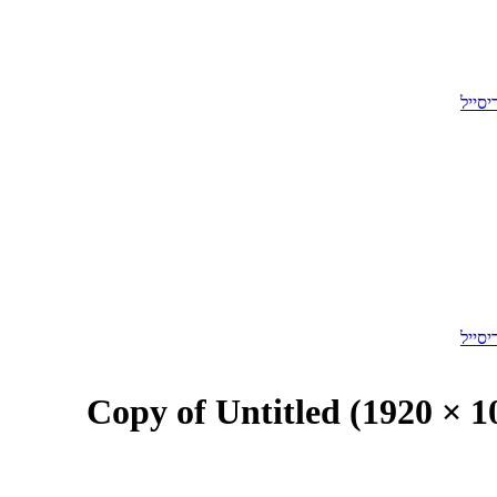
Copy of Untitled (1920 × 