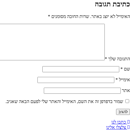
כתיבת תגובה
האימייל לא יוצג באתר.
שדות החובה מסומנים
*
התגובה שלך
*
שם
*
אימייל
*
אתר
שמור בדפדפן זה את השם, האימייל והאתר שלי לפעם הבאה שאגיב.
כתבו לנו
צלצלו אלינו