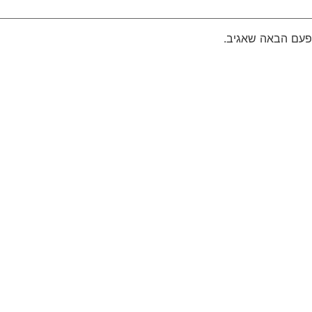
פעם הבאה שאגיב.