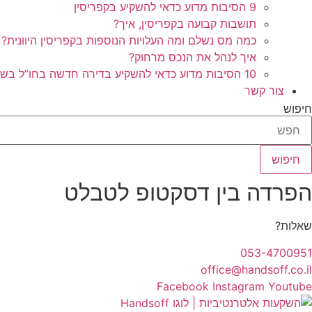
9 הסיבות מדוע כדאי להשקיע בקפריסין
תושבות קבועה בקפריסין, איך?
כמה מס נשלם ומה העלויות הנוספות בקפריסין היוונית?
איך לנהל את הנכס מרחוק?
10 הסיבות מדוע כדאי להשקיע בדירה חדשה בחו”ל בשלב הפריסייל
צור קשר
חיפוש
חיפוש
הפרדה בין דסקטופ לטבלט
שאלות?
053-4700951
office@handsoff.co.il
Facebook
Instagram
Youtube