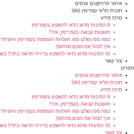
איתור פרוייקטים ונכסים
תכנית הליווי קפריסין 360
מרכז מידע
9 הסיבות מדוע כדאי להשקיע בקפריסין
תושבות קבועה בקפריסין, איך?
כמה מס נשלם ומה העלויות הנוספות בקפריסין היוונית?
איך לנהל את הנכס מרחוק?
10 הסיבות מדוע כדאי להשקיע בדירה חדשה בחו”ל בשלב הפריסייל
צור קשר
תפריט
איתור פרוייקטים ונכסים
תכנית הליווי קפריסין 360
מרכז מידע
9 הסיבות מדוע כדאי להשקיע בקפריסין
תושבות קבועה בקפריסין, איך?
כמה מס נשלם ומה העלויות הנוספות בקפריסין היוונית?
איך לנהל את הנכס מרחוק?
10 הסיבות מדוע כדאי להשקיע בדירה חדשה בחו”ל בשלב הפריסייל
צור קשר