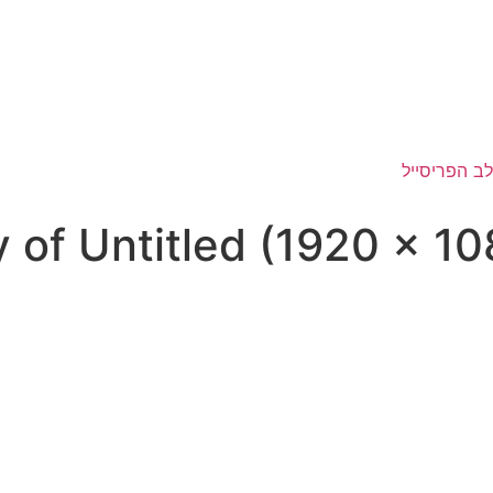
 of Untitled (1920 × 1