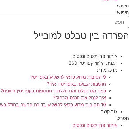
חיפוש
חיפוש
הפרדה בין טבלט למובייל
איתור פרוייקטים ונכסים
תכנית הליווי קפריסין 360
מרכז מידע
9 הסיבות מדוע כדאי להשקיע בקפריסין
תושבות קבועה בקפריסין, איך?
כמה מס נשלם ומה העלויות הנוספות בקפריסין היוונית?
איך לנהל את הנכס מרחוק?
10 הסיבות מדוע כדאי להשקיע בדירה חדשה בחו”ל בשלב הפריסייל
צור קשר
תפריט
איתור פרוייקטים ונכסים