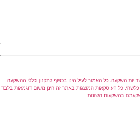
רויות השקעה. כל האמור לעיל הינו בכפוף לתקנון וכללי ההשקעה
לשהי. כל העיסקאות המוצגות באתר זה הינן משום דוגמאות בלבד