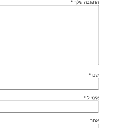
התגובה שלך
*
שם
*
אימייל
*
אתר