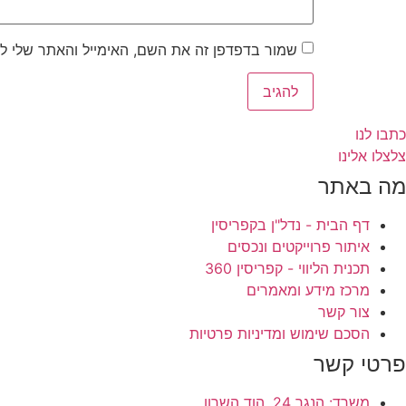
שמור בדפדפן זה את השם, האימייל והאתר שלי ל
כתבו לנו
צלצלו אלינו
מה באתר
דף הבית - נדל"ן בקפריסין
איתור פרוייקטים ונכסים
תכנית הליווי - קפריסין 360
מרכז מידע ומאמרים
צור קשר
הסכם שימוש ומדיניות פרטיות
פרטי קשר
משרד: הנגר 24, הוד השרון