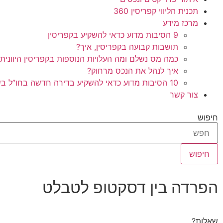
תכנית הליווי קפריסין 360
מרכז מידע
9 הסיבות מדוע כדאי להשקיע בקפריסין
תושבות קבועה בקפריסין, איך?
כמה מס נשלם ומה העלויות הנוספות בקפריסין היוונית
איך לנהל את הנכס מרחוק?
10 הסיבות מדוע כדאי להשקיע בדירה חדשה בחו”ל בשלב הפריסייל
צור קשר
חיפוש
חיפוש
הפרדה בין דסקטופ לטבלט
שאלות?