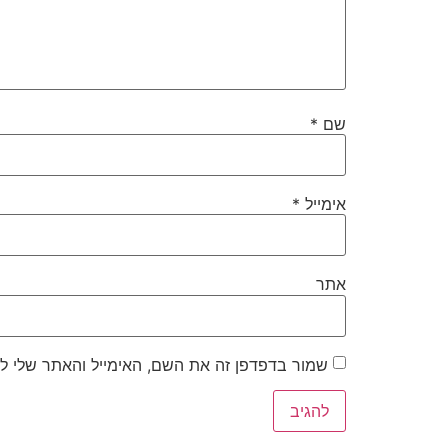
שם
*
אימייל
*
אתר
שמור בדפדפן זה את השם, האימייל והאתר שלי ל