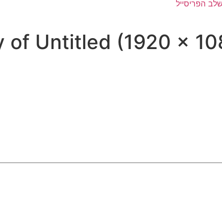
 of Untitled (1920 × 1