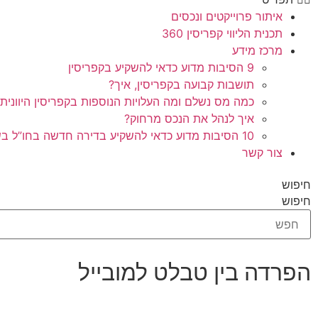
איתור פרוייקטים ונכסים
תכנית הליווי קפריסין 360
מרכז מידע
9 הסיבות מדוע כדאי להשקיע בקפריסין
תושבות קבועה בקפריסין, איך?
כמה מס נשלם ומה העלויות הנוספות בקפריסין היוונית
איך לנהל את הנכס מרחוק?
10 הסיבות מדוע כדאי להשקיע בדירה חדשה בחו”ל בשלב הפריסייל
צור קשר
חיפוש
חיפוש
הפרדה בין טבלט למובייל