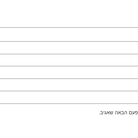
פעם הבאה שאגיב.