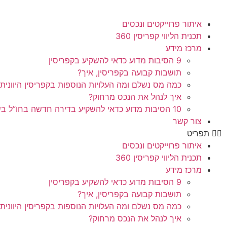
איתור פרוייקטים ונכסים
תכנית הליווי קפריסין 360
מרכז מידע
9 הסיבות מדוע כדאי להשקיע בקפריסין
תושבות קבועה בקפריסין, איך?
כמה מס נשלם ומה העלויות הנוספות בקפריסין היוונית
איך לנהל את הנכס מרחוק?
10 הסיבות מדוע כדאי להשקיע בדירה חדשה בחו”ל בשלב הפריסייל
צור קשר
תפריט
איתור פרוייקטים ונכסים
תכנית הליווי קפריסין 360
מרכז מידע
9 הסיבות מדוע כדאי להשקיע בקפריסין
תושבות קבועה בקפריסין, איך?
כמה מס נשלם ומה העלויות הנוספות בקפריסין היוונית
איך לנהל את הנכס מרחוק?