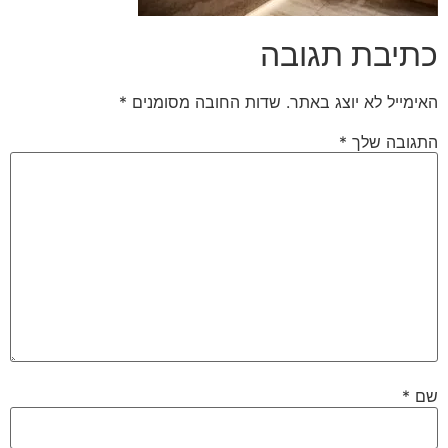
כתיבת תגובה
האימייל לא יוצג באתר.
שדות החובה מסומנים
*
התגובה שלך
*
שם
*