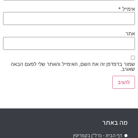
אימייל
*
אתר
שמור בדפדפן זה את השם, האימייל והאתר שלי לפעם הבאה
שאגיב.
מה באתר
דף הבית - נדל"ן בקפריסין