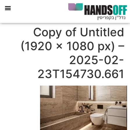
תכנית הליווי קפריסין 360
Copy of Untitled
(1920 × 1080 px) –
2025-02-
23T154730.661